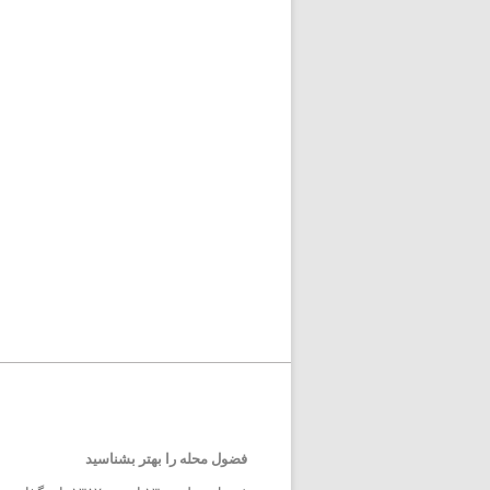
فضول محله را بهتر بشناسید