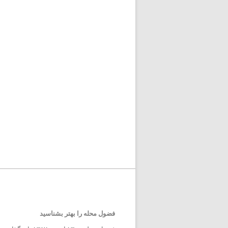
فضول محله را بهتر بشناسید