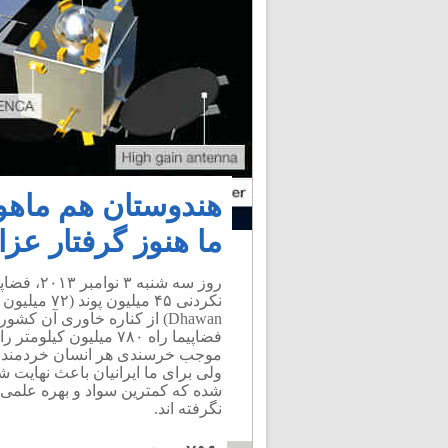
هندوستان هم ماهوا
ما هنوز گرفتار عز
روز سه شن
Dhawan) از کناره خاوری آن 
موجب خرسندی هر انسان خردمند به
ولی برای ما ایرانیان باعث نهایت
شده که کمترین سواد و بهره علمی 
نگرفته اند.