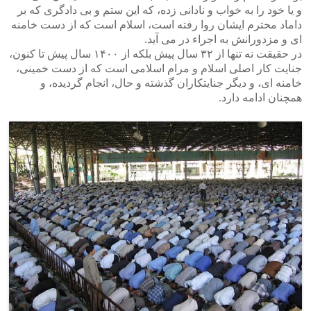
و یا خود را به خواب و نادانی زده، که این ستم و بی دادگری که بر
داماد محترم ایشان روا رفته است، اسلام است که از دست خامنه
ای و مزدورانش به اجراء در می آید.
در حقیقت نه تنها از ۳۲ سال پیش بلکه از ۱۴۰۰ سال پیش تا کنون،
جنایت کار اصلی اسلام و مرام اسلامی است که از دست خمینی،
خامنه ای، و دیگر جنایتکاران گذشته و حال، انجام گردیده، و
همچنان ادامه دارد.