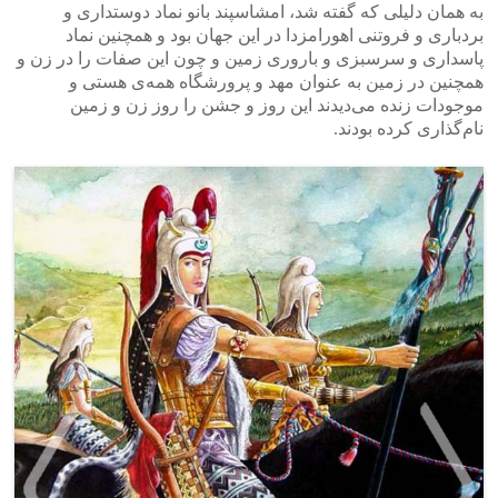
به همان دلیلی که گفته شد، امشاسپند بانو نماد دوستداری و
بردباری و فروتنی اهورامزدا در این جهان بود و همچنین نماد
پاسداری و سرسبزی و باروری زمین و چون این صفات را در زن و
همچنین در زمین به عنوان مهد و پرورشگاه همه‌ی هستی و
موجودات زنده می‌دیدند این روز و جشن را روز زن و زمین
نام‌گذاری کرده بودند.