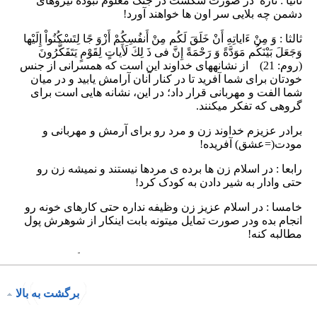
برگشت به بالا