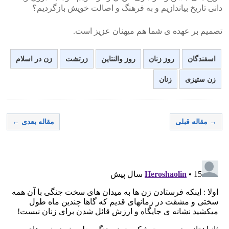
دانی تاریخ بیاندازیم و به فرهنگ و اصالت خویش بازگردیم؟
تصمیم بر عهده ی شما هم میهنان عزیز است.
اسفندگان
روز زنان
روز والنتاین
زرتشت
زن در اسلام
زن ستیزی
زنان
→ مقاله قبلی
مقاله بعدی ←