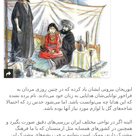
ابوریحان بیرونی ‌ایشان یاد کرده که در چنین روزی مردان به
فراخور توانایی‌شان هدایایی به زنان خود می‌دادند. نام برده نشده
که این هدایا چه می‌توانست باشد. اما می‌شود حدس زد که احتمالا
شاخه‌های گل یا لوازم مورد نیاز آنها بوده باشد.
البته اگر در نواحی مختلف ایران بررسی‌های دقیق صورت بگیرد و
همچنین در کشورهای همسایه مثل ارمنستان که با ما فرهنگ
مشترک دارند، ممکن است بتوانیم برخی ریشه‌های مشترک این