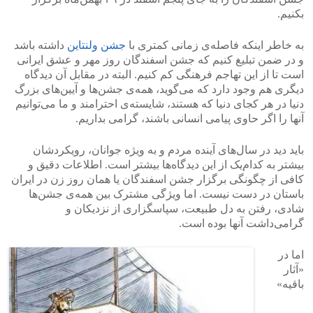
بکنیم.
به خاطر اینکه فاصله‌ی زمانی کمتری با
جشن ولنتاین
داشته باشد
و در ضمن تبلیغ کنیم که جشن اسفندگان روز مهر و عشق ایرانی
است تا از این تهاجم فرهنگی کم کنیم. البته در مقابل آن دیدگاه
دیگری هم وجود دارد که می‌گوید، همه‌ی جشن‌ها و آیین‌های بزرگ
دنیا در هر کجای دنیا که هستند، شایسته‌ی احترامند و ما می‌توانیم
‌آنها را اگر حاوی پیامی انسانی باشند، گرامی بداریم.
باید دید در سال‌های آینده مردم و به ویژ‌ه ‌جوانان، رویکردشان
بیشتر به کدام‌یک از این دیدگاه‌ها بیشتر است. اطلاعات دقیق و
کافی از چگونگی برگزار جشن اسفندگان یا همان روز زن در ایران
باستان در دست نیست. اما ویژگی مشترک بین همه‌ی جشن‌ها
شادی، رفتن به دل طبیعت، سپاسگزاری از نزدیکان و
گرامی‌داشت آنها بوده است.
اما در
«آثار
باقیه»