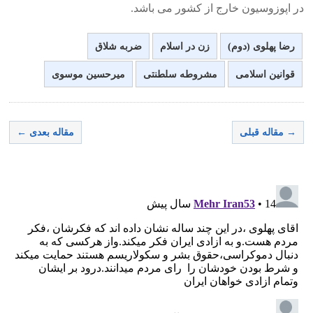
در اپوزوسیون خارج از کشور می باشد.
رضا پهلوی (دوم)
زن در اسلام
ضربه شلاق
قوانین اسلامی
مشروطه سلطنتی
میرحسین موسوی
→ مقاله قبلی
مقاله بعدی ←