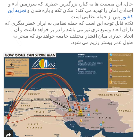
حال، این مصیبت ها به کنار، بزرگترین خطری که سرزمین آباء و
اجدادی امان را تهدید می کند؛ امکان تکه و پاره شدن و
تجزیه این
کشور
پس از حمله نظامی است.
نکته قابل توجه این است که حمله نظامی به ایران خطر دیگری که
دارای ابعاد وسیع تری نیز می باشد را در بر خواهد داشت و آن
اتحاد اجباری میان اقشار مختلف جامعه خواهد بود که منجر به
طول عمر بیشتر رژیم می شود.
>
<