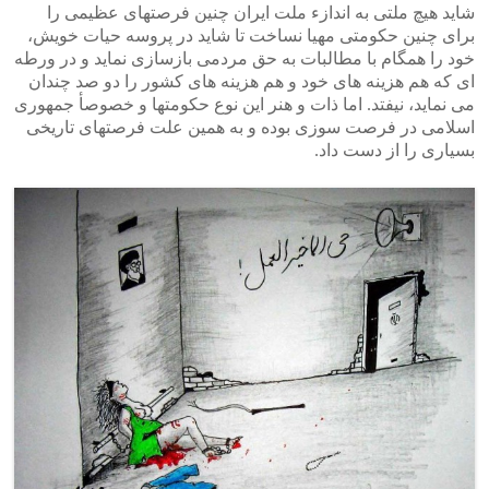
شاید هیچ ملتی به اندازء ملت ایران چنین فرصتهای عظیمی را
برای چنین حکومتی مهیا نساخت تا شاید در پروسه حیات خویش،
خود را همگام با مطالبات به حق مردمی بازسازی نماید و در ورطه
ای که هم هزینه های خود و هم هزینه های کشور را دو صد چندان
می نماید، نیفتد. اما ذات و هنر این نوع حکومتها و خصوصأ جمهوری
اسلامی در فرصت سوزی بوده و به همین علت فرصتهای تاریخی
بسیاری را از دست داد.