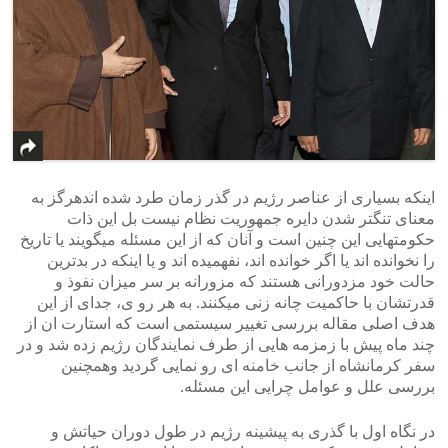
اینکه بسیاری از عناصر رژیم در گذر زمان طرد شده اندهرگز به
معنای تنگتر شدن دایره جمهوریت نظام نیست بل این ذات
حکومتهایی این چنین است و آنان که از این مسئله میگویند یا تاریخ
را نخوانده اند یا اگر خوانده اند، نفهمیده اند و یا اینکه در بدترین
حالت خود مزدورانی هستند که مزورانه بر سر میزان نفوذ و
قدرتشان با حاکمیت چانه زنی میکنند. به هر رو ی، جدای از این
هدف اصلی مقاله بررسی تغییر سیستمی است که استارت ان از
چند ماه پیش با زمزمه هایی از طرف نمایندگان رژیم زده شد و در
سفر کرمانشاه از جانب خامنه ای رو نمایی گردید وهمچنین
بررسی علل و عوامل چرایی این مسئله.
در نگاه اول با گذری به پیشینه رژیم در طول دوران حیاتش و