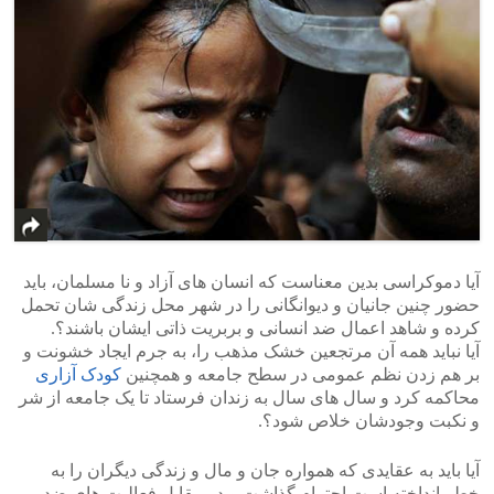
آیا دموکراسی بدین معناست که انسان های آزاد و نا مسلمان، باید
حضور چنین جانیان و دیوانگانی را در شهر محل زندگی شان تحمل
کرده و شاهد اعمال ضد انسانی و بربریت ذاتی ایشان باشند؟.
آیا نباید همه آن مرتجعین خشک مذهب را، به جرم ایجاد خشونت و
بر هم زدن نظم عمومی در سطح جامعه و همچنین
کودک آزاری
محاکمه کرد و سال های سال به زندان فرستاد تا یک جامعه از شر
و نکبت وجودشان خلاص شود؟.
آیا باید به عقایدی که همواره جان و مال و زندگی دیگران را به
خطر انداخته است احترام گذاشت و در مقابل فعالیت های ضد