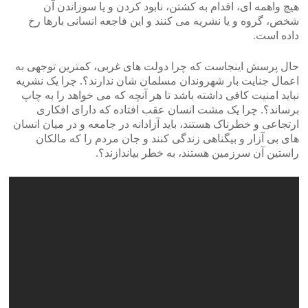
هیچ واهمه ای، اقدام به کشتن، نابود کردن و یا سوزاندن آن
شخص، گروه و یا نشریه می کنند و این فاجعه انسانی بارها رخ
داده است.
حال پرسش اینجاست که چرا دولت های غربی، کمترین توجهی به
اعمال جنایت بار شهروندان مسلمان شان ندارند؟. چرا یک نشریه
نباید امنیت کافی داشته باشد تا هر آنچه که می خواهد را به چاپ
برساند؟. چرا یک مشت انسان عقب افتاده که دارای افکاری
ارتجاعی و خطرناک هستند، باید آزادانه در جامعه و در میان انسان
های بی آزار و بیگناهی زندگی کنند و جان مردم را که مالکان
راستین آن سرزمین هستند، به خطر بیاندازند؟.