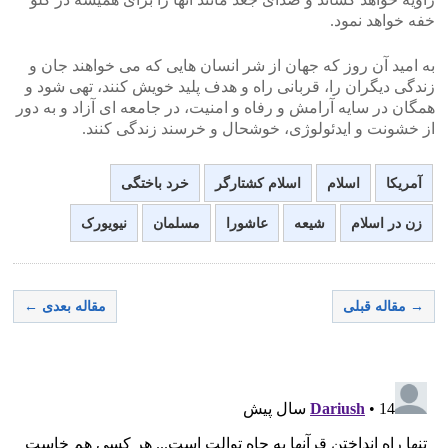
خفه خواهد نمود.
به امید آن روز که جهان از شر انسان هایی که می خواهند جان و
زندگی دیگران را، قربانی راه و هدف پلید خویش کنند، تهی شود و
همگان در سایه آرامش و رفاه و امنیت، در جامعه ای آزاد و به دور
از خشونت و ایدئولوژی، خوشحال و خرسند زندگی کنند.
آمریکا
اسلام
اسلام کشتارگر
خرد باختگی
زن در اسلام
شیعه
عاشورا
مسلمان
نیویورک
→ مقاله قبلی
مقاله بعدی ←