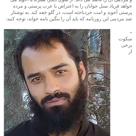
خواهد فریاد نسل جوانان را به اعتراض با عرب پرستی و مرده
پرستی آخوند و امت خردباخته است، در گلو خفه کند. به نوشتار
ضد مردمی این روزنامه که باید آن را ننگین نامه خواند، توجه کنید:
«
سکوت
برخی
از