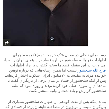
رسانه‌های داخلی در مقابل هتک حرمت ائمه(ع) همه ماجرای
اظهارات فرج‌الله سلحشور در باره فساد در سینمای ایران را به یاد
می‌آورند، در این مقطع قصد ما سخن گفتن درباره از اظهارات
فرج الله سلحشور
نیست اما همین رسانه‌هایی که درباره توهین
خواننده مرتد به مقدسات ۷۰‌میلیون ایرانی سکوت اختیار کرده‌اند،
پس از آنکه سلحشور از فساد در میان برخی از بازیگران گفت تا
ماه‌ها آن را سوژه اصلی خود کرده بودند و روزی نبود که علیه
سلحشور گزارش و یادداشت و بیانیه منتشر نکنند.
بماند اینکه پس از مدت کوتاهی از اظهارات سلحشور بسیاری از
بازیگران سینما و تلویزیون در مصاحبه هایشان پرده از فسادی که