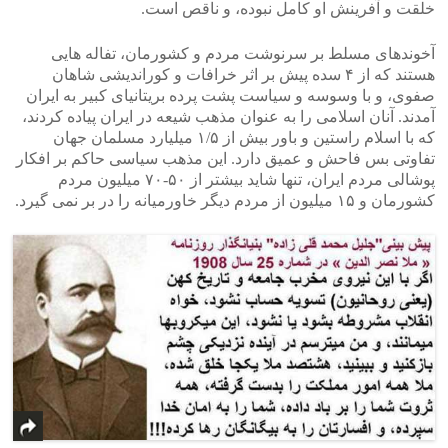
خلقت و آفرینش او کامل نبوده، و ناقص است.
آخوندهای مسلط بر سرنوشت مردم و کشورمان، تفاله هایی
هستند که از ۴ سده پیش بر اثر خرافات و کوراندیشی شاهان
صفوی، و با وسوسه و سیاست پشت پرده بریتانیای کبیر به ایران
آمدند. آنان اسلامی را به عنوان مذهب شیعه در ایران پیاده کردند،
که با اسلام راستین و باور بیش از ۱/۵ میلیارد مسلمان جهان
تفاوتی بس فاحش و عمیق دارد. این مذهب سیاسی حاکم بر افکار
پوشالی مردم ایران، تنها شاید بیشتر از ۵۰-۷۰ میلیون مردم
کشورمان و ۱۵ میلیون از مردم دیگر خاورمیانه را در بر نمی گیرد.