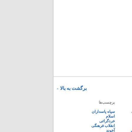
برگشت به بالا
برچسب‌ها
سپاه پاسداران
اسلام
خردگرائی
انقلاب فرهنگی
آخوند