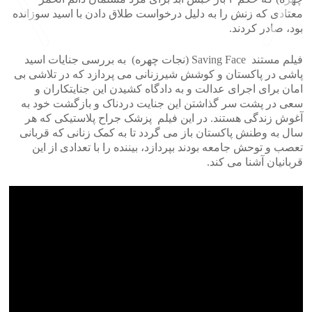
معتادی که زنش را به دلیل درخواست طلاق دادن با اسید سوزانده
بود، صادر کردند.
فیلم مستند Saving Face (نجات چهره) به بررسی جنایات اسید
پاشی در پاکستان و کوشش شیرزنانی می پردازد که در تلاشی بی
>
<
امان برای اجرای عدالت و به دادگاه کشیدن این جنایتکاران و
سعی در پشت سر گذاشتن این جنایت دردناک و بازگشت خود به
آغوش زندگی هستند. در این فیلم پزشک جراح پلاستیکی که هر
سال به وطنش پاکستان باز می گردد تا به کمک زنانی که قربانی
تعصب و توحش جامعه بودند بپردازد، بیننده را با تعدادی از این
قربانیان آشنا می کند.