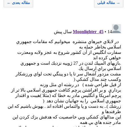
→ مقاله قبلی
مقاله بعدی ←