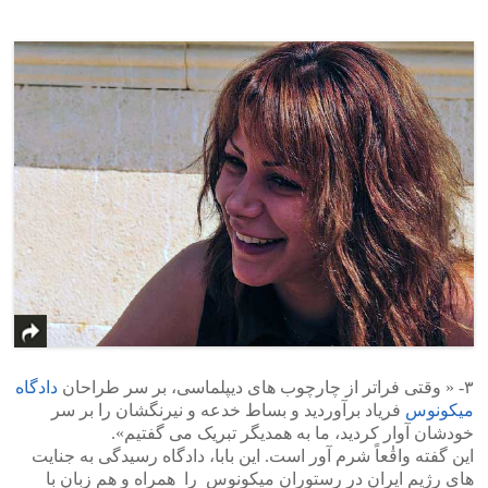
>
<
۳- « وقتی فراتر از چارچوب های دیپلماسی، بر سر طراحان
دادگاه
میکونوس
فریاد برآوردید و بساط خدعه و نیرنگشان را بر سر
خودشان آوار کردید، ما به همدیگر تبریک می گفتیم».
این گفته واقٰٰعاً شرم آور است. این بابا، دادگاه رسیدگی به جنایت
های رژیم ایران در رستوران میکونوس را همراه و هم زبان با