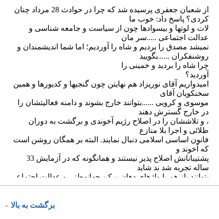
برگشت به بالا