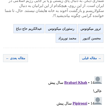
شماری دیگر، به دنبال پای زیستی و پا بر جایی رژیم اسلامی در
ایران است. از این روی، هیچکدام از این ایرانیان به دنبال
سکولاریسم و بازگشت آخوند به خانه هایشان نیستند. حال، تا شما
خواننده گرامی چگونه بیاندیشید؟!.
ترور میکونوس
رستوران میکونوس
عبدالکریم حاج دباغ
محسن کدیور
محمد نوریزاد
→ مقاله قبلی
مقاله بعدی ←