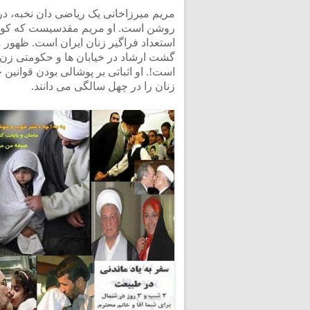
مریم میرزاخانی یک ریاضی دان نخبه، در 
روشن است. او مریم مقدسیست که کودکی 
استعداد فراگیر زنان ایران است. ظهو
گشت ارشاد در خیابان ها و حکومتی ز
است!. او اثباتی بر پوشالی بودن قوانی
زنان را در چهل سالگی می دانند.