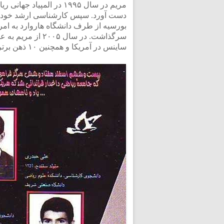
دست آورد. سپس کارشناسی ارشد خود را
بورسیه از طرف دانشگاه هاروارد به امر
سرگذاشت. در سال ۵
ساینس در آمریکا و همچنین ۱۰ ذهن برتر در رشته ریاضیات تجلیل شد.