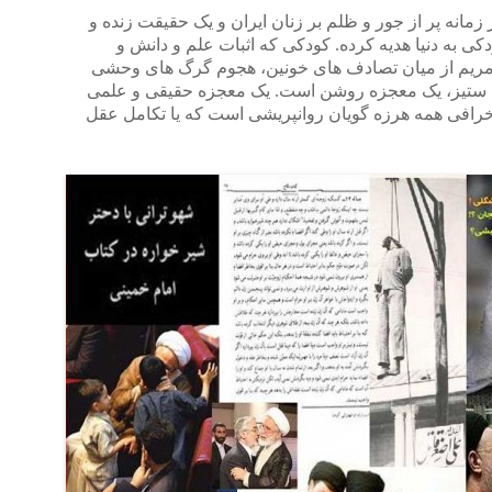
زمانه پر از جور و ظلم بر زنان ایران و یک حقیقت زنده و
به دنیا هدیه کرده. کودکی که اثبات علم و دانش و
ر مریم از میان تصادف های خونین، هجوم گرگ های وحشی
ن ستیز، یک معجزه روشن است. یک معجزه حقیقی و علمی
ن خرافی همه هرزه گویان روانپریشی است که یا تکامل عقل