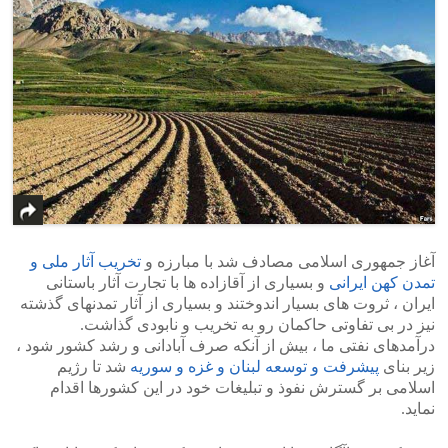
آغاز جمهوری اسلامی مصادف شد با مبارزه و
تخریب آثار ملی و
تمدن کهن ایرانی
و بسیاری از آقازاده ها با تجارت آثار باستانی
ایران ، ثروت های بسیار اندوختند و بسیاری از آثار تمدنهای گذشته
نیز در بی تفاوتی حاکمان رو به تخریب و نابودی گذاشت.
درآمدهای نفتی ما ، بیش از آنکه صرف آبادانی و رشد کشور شود ،
زیر بنای
پیشرفت و توسعه لبنان و غزه و سوریه
شد تا رژیم
اسلامی بر گسترش نفوذ و تبلیغات خود در این کشورها اقدام
نماید.