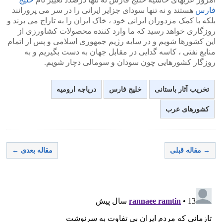
فارس
هستند و نه تنها سودای جزایر ایرانی را در سر می پرورانند
بلکه با کمک مزدوران ایرانی خود ، خاک ایران را به تاراج می برند و
روزگاری خواهد رسید که ما وارد کننده محصولات کشاورزی از
این کشورها شویم و در سایه رژیم جمهوری اسلامی و پس از اتمام
منابع نفتی ، کاسه گدایی در مقابل جهان به دست بگیریم و به
روزگار کشورهایی چون سودان و سومالی دچار شویم.
تخریب آثار باستانی
خلیج فارس
دریاچه ارومیه
کشورهای عرب
→ مقاله قبلی
مقاله بعدی ←