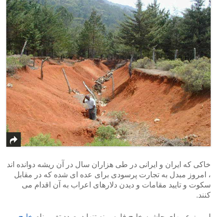
خاکی که ایران و ایرانی در طی هزاران سال در آن ریشه دوانده اند
، امروز مبدل به تجارت پرسودی برای عده ای شده که در مقابل
سکوت و تایید مقامات و دیدن دلارهای اعراب به آن اقدام می
کنند.
امروز عربهای حاشیه خلیج فارس نه تنها درصدد تغییر نام
خلیج