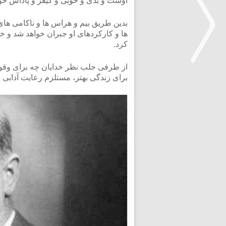
اوست و بدی و خوبی و کیفر و پاداش خو
بدین طریق بیم و هراس ها و ناکامی ها
ها و کارکردهای او جبران خواهد شد و خد
کرد.
از طرفی جلب نظر خدایان چه برای وقوع
برای زندگی بهتر، مستلزم رعایت آدابی ب
<