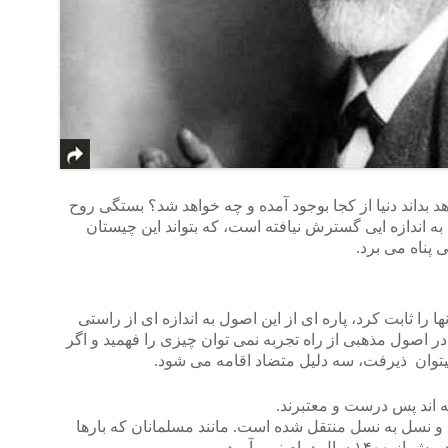
بداند دنیا از کجا بوجود آمده و چه خواهد شد؟ بستگی روح
 اندازه ایی گسترش نیافته است، که بتواند این چیستان
 پناه می برد.
ها را ثابت کرد، پاره ای از این اصول به اندازه ای از راستی
در اصول مذهبی از راه تجربه نمی توان چیزی را فهمید و اگر
میتوان ذیرفت، سه دلیل متضاد اقامه می شود.
ه اند پس درست و معتبرند.
 و نسل به نسل منتقل شده است. مانند مسلمانان که بارها
ام نمی آورد.