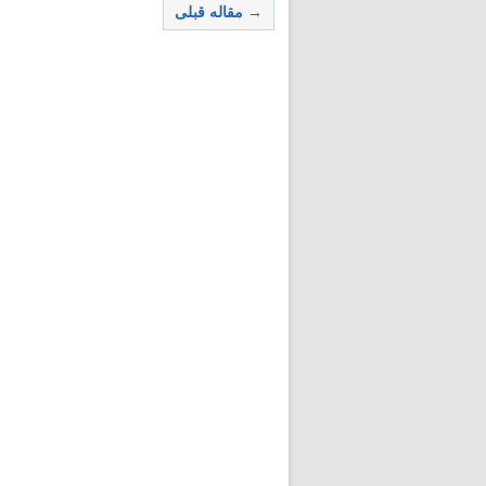
→ مقاله قبلی