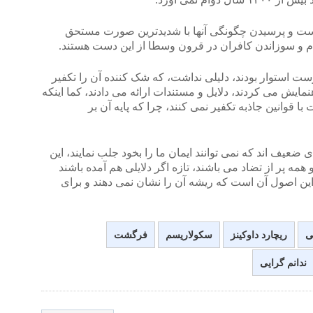
ست و پرسیدن چگونگی آنها با شدیدترین صورت مستحق
ام و سوزاندن کافران در قرون وسطا از این دست هستند.
ست استوار بودند، دلیلی نداشت، که شک کننده آن را تکفیر
ایش می کردند، دلایل و مستندات ارائه می دادند، کما اینکه
 قوانین جاذبه تکفیر نمی کنند، چرا که پایه آن بر
ی ضعیف اند که نمی توانند ایمان ما را بخود جلب نمایند، این
همه پر از تضاد می باشند، تازه اگر دلایلی هم آمده باشند
ین اصول آن است که ریشه آن را نشان نمی دهند و برای
ی
ریچارد داوکینز
سکولاریسم
فرگشت
ندانم گرایی