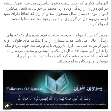
الهامات فکری که بعدها سبب دعوی پیامبری می شد، عمدتا ریشه
در این دوران از زندگی وی دارد، محمد در جوانی به شغل مباشری
اموال بیوه ای میان سال مشغول شد و آن زن که اتفاقا دارای نفوذ
اجتماعی بود دل در گرو وی نهاد و با وجود مخالفت ها با محمد
ازدواج کرد،
محمد که پس ازدواج با خدیجه، صاحب نفوذ شده و از دغدغه های
زندگی خالی می شد، مدت بسیاری را در اعتکاف های طولانی و به
دور از مردم طی می کرد، تا روزی با پیام رسالت خود، مردم مکه
را غافل گیر نمود، ۱۳ سال در مکه با دوستی و محبت مردم را به
اسلام ساخته خود دعوت کرد که جمعاً حدود ۶۰ نفر آنهم از
دوستان و نزدیکان به او پیوستند.