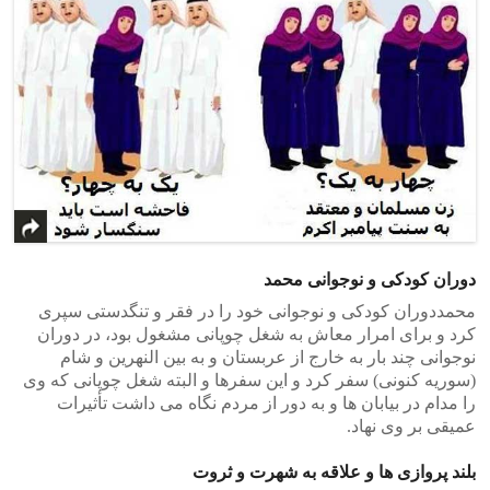
دوران کودکی و نوجوانی محمد
محمددوران کودکی و نوجوانی خود را در فقر و تنگدستی سپری
کرد و برای امرار معاش به شغل چوپانی مشغول بود، در دوران
نوجوانی چند بار به خارج از عربستان و به بین النهرین و شام
(سوریه کنونی) سفر کرد و این سفرها و البته شغل چوپانی که وی
را مدام در بیابان ها و به دور از مردم نگاه می داشت تأثیرات
عمیقی بر وی نهاد.
بلند پروازی ها و علاقه به شهرت و ثروت