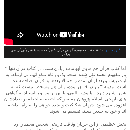
این ویدیو
به تناقضات و بیهوده گویی قرآن با مراجعه به بخش های آن می
پردازد.
اما کتاب قرآن هم حاوی ابهامات زیادی ست، در کتاب قرآن تنها ۴
بار مفهوم محمد نقل شده است، یک بار نام مکه آنهم بی ارتباط به
آیات پیش و بعد از آن آمده و احتمالا بعدها به قرآن اضافه شده
است، مدینه ۳ بار در قرآن آمده، و آن هم مشخص نیست که به
شهر اشاره دارد و یا مدینه النبی، با این ترتیب و با استناد به گواهی
های تاریخی، اسلام پژوهان معاصر که لحظه به لحظه بر تعدادشان
افزوده می شود، جریان شکاکیت و تجدد خواهی را به راه انداخته
اند و خود به چندین دسته تقسیم می شوند.
بخش عظیمی از این جریان وثاقت تاریخی شخص محمد را رد