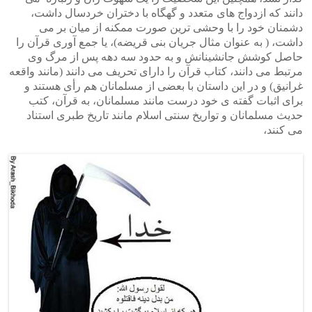
دانند که ازدواج های متعدد و گهگاه با دختران خردسال داشت،
دشمنان خود را با وحشی ترین صورت ممکنه از میان بر می
داشت، ( به عنوان مثال جریان بنی قریضه)، یا جمع آوری قرآن را
حاصل کوشش جانشینانش و به حدود سه دهه پس از مرگ وی
مرتبط می دانند، کتاب قرآن را دارای تحریف می دانند (مانند واقعه
غرانیق) و در این داستان با بعضی از مسلمانان هم رأی هستند و
برای اثبات گفته ی خود درست مانند مسلمانان، به قرآن، کتب
حدیث مسلمانان و تواریخ سنتی اسلام مانند تاریخ طبری استناد
می کنند،