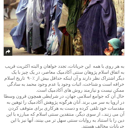
به هر روی با همه این جریانات، تجدد خواهان و البته اکثریت قریب
به اتفاق اسلام پژوهان سنتی آکادمیک معاصر، در یک چیز با یک
دیگر اشتراک نظر دارند و آن اینکه حداقل بیش از ٪۹۰ تاریخ اسلام
خرافه است و شناخت، اثبات وجود یا عدم وجود محمد به سادگی
ممکن نیست و نیازمند روش های آکادمیک است.
حال آن که جوامع اسلامی جهان، در شرایطی همچون قرون وسطا
در اروپا به سر می برند. آنان هرگونه پژوهش آکادمیک را توهین به
مقدسات خود تلقی کرده و دست به هرکاری برای متوقف کردن
آن می زنند.، از سوی دیگر، منتقدین سنتی اسلام که مبارزه با این
دین را با استناد به روایات سنتی سهل تر می بینند، آنها نیز با این
جریانات مخالف هستند.