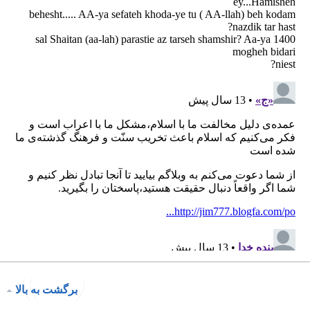
برگشت به بالا