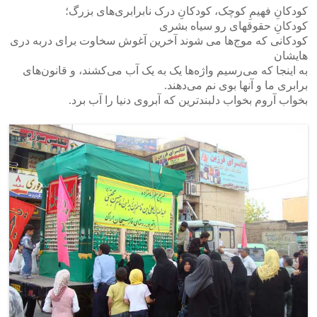
کودکانِ فهیمِ کوچک، کودکانِ درک نابرابری‌های بزرگ؛
کودکانِ حقو‌قهای رو سیاه بشری
کودکانی که موج‌ها می شوند آخرین آغوش سخاوت برای دربه دری
هایشان
به اینجا که می‌رسیم واژه‌ها یک به یک آب می‌کشند، و قانون‌های
برابری ما و آنها بوی‌ نم می‌دهند.
بخواب آروم بخواب دلبندترین که آبروی دنیا را آب برد.