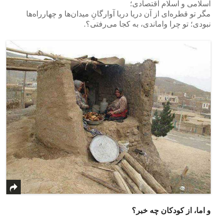
اسلامی و اسلام اقتصادی؛
مگر تو قطره‌ای از آن‌ دریا دریا آوارگانِ میدان‌ها و چهارراه‌ها
نبودی؛ تو چرا واماندی، به کجا می‌رفتی؟.
و اما، از کودکان چه خبر؟