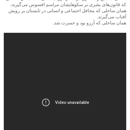
که قانون‌های بشری بر سکو‌هایشان مراسم افسوس می‌گیرند،
همان ساحلی که محافل اجتماعی و انسانی‌ در تابستان بر رویش
آفتاب می‌گیرند.
همان ساحلی که آرزو بود و حسرت شد.