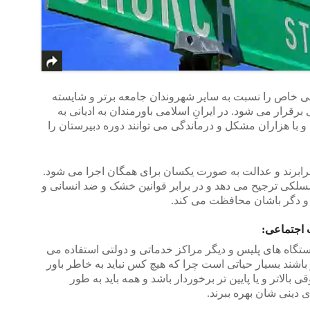
ی خاص را نسبت به سایر شهروندان جامعه برتر و شایسته
قرار می شود. در ایرانِ اسلامی باورمندان به ادیانی به
 و با هزاران مشکل و درماندگی می توانند دوره دبیرستان را
رابرند و عدالت به صورت یکسان برای همگان اجرا می شود.
سلکی ترجیح می دهد و در برابر قوانین خشک و ضد انسانی و
 و دگر باشان محافظت می کند.
 اجتماعی:
یستگاه های پلیس و دیگر مراکز خدماتی و دولتی استفاده می
ر باشند بسیار حیاتی است چرا که هیچ کس نباید به خاطر باور
لاتر و یا پایین تر برخوردار باشد و همه باید به طور
 دینی شان بهره ببرند.