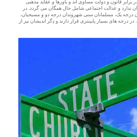
برابر قانون و دولت مساوی اند و باورها و عقاید مذهبی
ن ندارد و عدالت اجتماعی شامل حال همگان می گردد. در
ن درجه یک، مسلمانان سنی شهروندان درجه دو و مسیحیان،
ر درجه های بسیار پایینتری قرار دارند و دِگر اندیشان نیز از