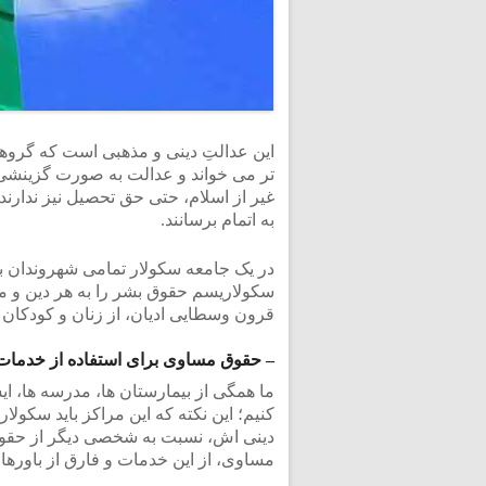
این عدالتِ دینی و مذهبی است که گروه
تر می خواند و عدالت به صورت گزینشی بر
غیر از اسلام، حتی حق تحصیل نیز ندارند
به اتمام برسانند.
در یک جامعه سکولار تمامی شهروندان ب
سکولاریسم حقوق بشر را به هر دین و م
قرون وسطایی ادیان، از زنان و کودکان
– حقوق مساوی برای استفاده از خدمات
ما همگی از بیمارستان ها، مدرسه ها، ا
کنیم؛ این نکته که این مراکز باید سکولا
دینی اش، نسبت به شخصی دیگر از حقوقی با
مساوی، از این خدمات و فارق از باورهای