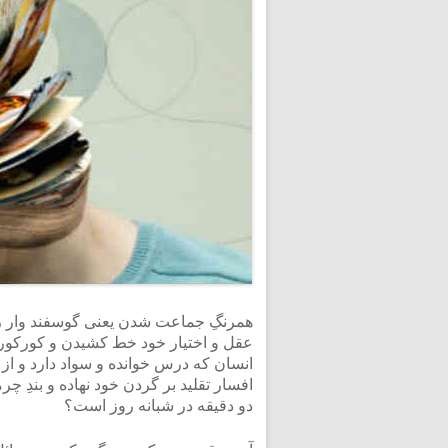
همرنگِ جماعت شدن یعنی گوسفند وار زند
عقل و اختیار خود خط کشیدن و کورکورانه 
انسان که درس خوانده و سواد دارد و از 
افسار تقلید بر گردن خود نهاده و بندِ چر
دو دقیقه در شبانه روز است؟