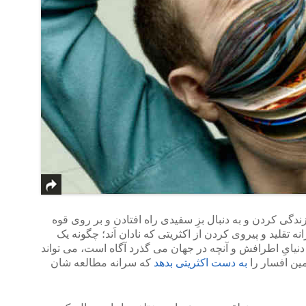
گی کردن و به دنبال بزِ سفیدی راه افتادن و بر روی قوه
تقلید و پیروی کردن از اکثریتی که نادان اَند؛ چگونه یک
دنیایِ اطرافش و آنچه در جهان می گذرد آگاه است، می تواند
مین افسار را
به دست اکثریتی بدهد
که سرانه مطالعه شان