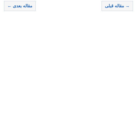
→ مقاله قبلی
مقاله بعدی ←