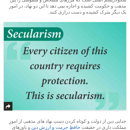
مذهب و حکومت کشیده و اجازه نمی دهد تا این دو نهاد، در امور
یک دیگر سَرک کشیده و دست درازی کنند.
جدایی دین از دولت و کوتاه کردن دستِ نهاد های مذهبی از امورِ
مملکت داری در حقیقت
حافظِ حرمت و ارزش دین
و باورهای