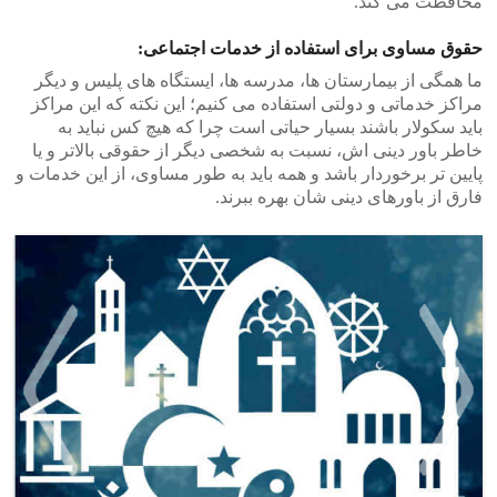
محافظت می کند.
حقوق مساوی برای استفاده از خدمات اجتماعی:
ما همگی از بیمارستان ها، مدرسه ها، ایستگاه های پلیس و دیگر
مراکز خدماتی و دولتی استفاده می کنیم؛ این نکته که این مراکز
باید سکولار باشند بسیار حیاتی است چرا که هیچ کس نباید به
خاطر باور دینی اش، نسبت به شخصی دیگر از حقوقی بالاتر و یا
پایین تر برخوردار باشد و همه باید به طور مساوی، از این خدمات و
فارق از باورهای دینی شان بهره ببرند.