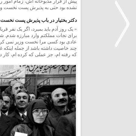
پیش از فرار مذبوحانه اش، زمام امور 
نشده بود حتی به پذیرش پست نخست وزی
دکتر بختیار در باب پذیرش پست نخست 
« یک روز آدم باید بمیرد، اگر یک نفر قر
برای نجات مملکتم وارد مبارزه شدم. شم
عادی بود کسی مرا نخست وزیر نمی کرد
چند خاصیت داشته باشد از جمله اینکه غی
که رفته ام، جز عملی که کرده ام، کار 
<