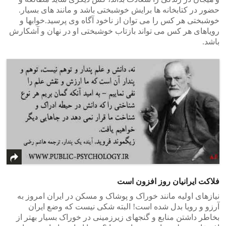
حضور در کتابخانه ها برایش خوشبختی باشد و مانند های بسیار.
خوشبختی هر کس را می توان از ناخود آگاه وی پرسید.خوابها و
رویاهای هر کس می تواند بازتاب خوشبختی او در نهان و آشکارش
باشد.
فلاکت ایرانیان روز افزون است
نیازهای اولیه مانند خوراک و پوشاک و مسکن در ایران امروز به
آرزو و رویا بدل شده است! البته شکی نیست که وضع ایران
بخاطر داشتن منابع و گنجهای زیرزمینی در خوراک بسیار بهتر از