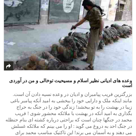
وعده های ادیانی نظیر اسلام و مسیحیت توخالی و من در آوردی
است
بزرگترین فریب پیامبران و ادیان در وعده نسیه دادن آن است.
مانند اینکه ملک و دارایی خود را ببخشی به امید آنکه پیامبر باغی
زیبا در بهشت را به تو ببخشد! زندگی خود را در جنگ به حراج
بگذاری به امید آنکه در بهشت با ملائکه محشور شوی ! فریب
محمد در جنگها چنان است که براحتی درباره کشته ای بنام حنظله
در جنگ احد به دروغ می گوید : او را می بینم که ملائکه غسلش
می دهند و به آسمان می برند! این تاکتیک مناسب محمد برای