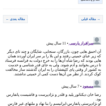
→ مقاله قبلی
مقاله بعدی ←