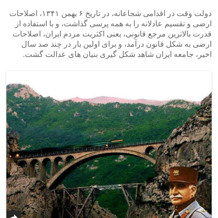
دولت وقت در اقدامی شجاعانه، در تاریخ ۶ بهمن ۱۳۴۱، اصلاحات
ارضی و تقسیم عادلانه را به همه پرسی گذاشت، و با استفاده از
قدرت بالاترین مرجع قانونی، یعنی اکثریت مردم ایران، اصلاحات
ارضی به شکل قانون درآمد، و برای اولین بار در چند صد سال
اخیر، جامعه ایران شاهد شکل گیری بنیان های عدالت گشت.