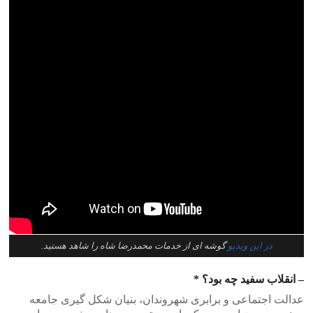
در این ویدیو
گوشه ای از خدمات محمدرضا شاه را شاهد هستید.
– انقلاب سفید چه بود؟ *
عدالت اجتماعی و برابری شهروندان، بنیان شکل گیری جامعه