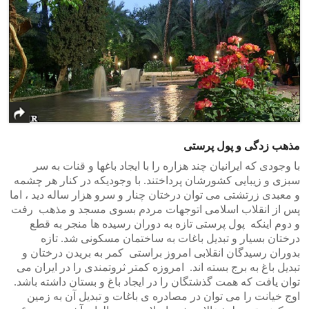
مذهب زدگی و پول پرستی
با وجودی که ایرانیان چند هزاره را با ایجاد باغها و قنات به سر
سبزی و زیبایی کشورشان پرداختند. با وجودیکه در کنار هر چشمه
و معبدی زرتشتی می توان درختان چنار و سرو هزار ساله دید ، اما
پس از انقلاب اسلامی اتوجهات مردم بسوی مسجد و مذهب رفت
و دوم اینکه پول پرستی تازه به دوران رسیده ها منجر به قطع
درختان بسیار و تبدیل باغات به ساختمان مسکونی شد. تازه
بدوران رسیدگان انقلابی امروز براستی کمر به بریدن درختان و
تبدیل باغ به برج بسته اند. امروزه کمتر ثروتمندی را در ایران می
توان یافت که همت گذشتگان را در ایجاد باغ و بستان داشته باشد.
اوج خیانت را می توان در مصادره ی باغات و تبدیل آن به زمین