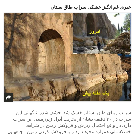
خبری غم انگیز خشکی سراب طاق بستان
سراب زیبای طاق بستان خشک شد. خشک شدن ناگهانی این
سراب در ۴۰ دقیقه نشان از تخریب آبراه زیرزمینی این سراب
دارد. در واقع احتمال ریزش و فروکش زمین در شرایط
خشکسالی همواره وجود دارد و با فروکش کردن زمین ، چاههایی