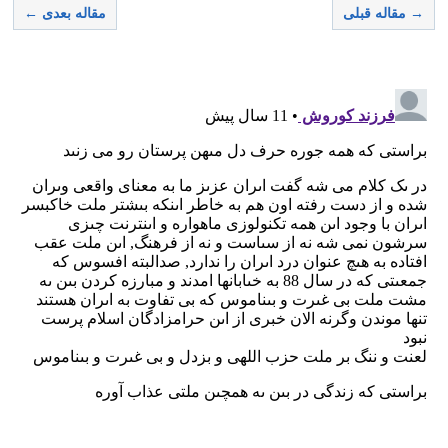
→ مقاله قبلی
مقاله بعدی ←