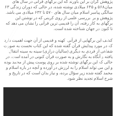
پژوهش گران بر این باورند که این برگهای قرآنی در سال های
میان۵۶۸ و ۶۴۵ میلادی نوشته شده، در حالی که دوران زندگی ۶۳
سالگی پیامبر اسلام میان سال های ۵۷۰ تا ۶۳۲ میلادی می باشد.
پژوهش و بر بررسی علمی از روی کربنی که در نوشتن این
برگهای به کار رفته، آن را قدیمی ترین قرآنی را نشان می دهد که
تا کنون در جهان شناخته شده است.
کشف این برگهایی از قرآنی کهنه و قدیمی از آن جهت اهمیت دارد
که در مورد پیدایش قرآن گفته شده که این کتاب نخست به صورت
شفاهی از فردی به دیگری (سالیان درازی) سینه به سینه انتقال
یافته و آنگاه به نگارش و به صورت قرآن کنونی در آمده است. در
حالی که این برگهای نوشته شده بر روی پوست پیش از محمد بوده
و این می تواند اسلام را به لرزش در آورده و آنچه در باره اسلام و
محمد گفته شده زیر سؤال برده، و نیاز بدان است که در تاریخ و
>
<
شرح اسلام تجدید نظر شود.