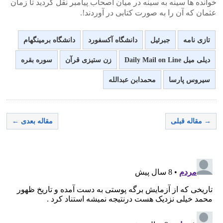
خوانده ها سینه به سینه در میان اصحاب پیامبر نقل گردید تا زمان
عثمان که آن را به صورت کتابی در آوردند!.
تازی نامه
جبرئیل
دانشگاه آکسفورد
دانشگاه برمینگهام
دیلی میل Daily Mail on Line
زن ستیزی قرآن
سوره بقره
سیروس پارسا
محمدابن عبدالله
→ مقاله قبلی
مقاله بعدی ←