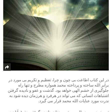
در این کتاب اطاعت بی چون و چرا، تعظیم و تکریم بی مورد در
برابر الله ساخته و پرداخته محمد همواره مطرح و تنها راه
جلوگیری از خشم الهی خواهد بود. گذشت و عفو و نادیده گرفتن
اشتباهات انسانی که می تواند در هرفرد و هرزمان دیده شود به
ندرت مورد عنایات الله محمد قرار می گیرد.