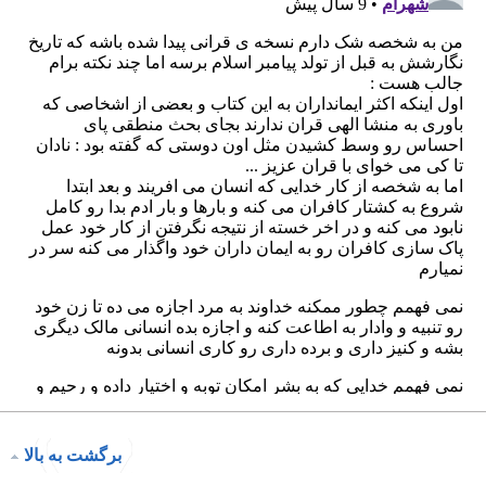
برگشت به بالا