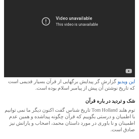
این ویدیو
گزارش گر پیدایش برگهایی از قرآن بسیار قدیمی است
که تاریخ نوشتن آن پیش از پیامبر اسلام بوده است.
شک و تردید در باره قرآن
توم هلند Tom Holland تاریخ شناس گفت اکنون دیگر ما نمی توانیم
با اطمیان و درستی بگوییم که قرآن چگونه پیداشده و همین عدم
اطمینان و نا باوری در مورد داستان محمد، اصحاب و یارانش نیز
صادق است.