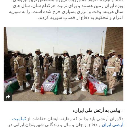
ویژه ایران زمین هستند و برای تربیت هرکدام شان، سال های
سال هزینه، وقت و انرژی بسیاری خرج شده است، را به سوریه
اعزام و مَحکوم به دفاع از قصابِ سوریه کردند.
– پیامی به اَرتش ملی ایران:
دلاوران اَرتشی باید بدانند که وظیفه ایشان حفاظت از
تَمامیت
اَرضی ایران
و دفاع از جان و مال و زندگانی شهروندان ایرانی در