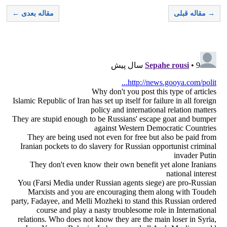
→ مقاله قبلی
مقاله بعدی ←