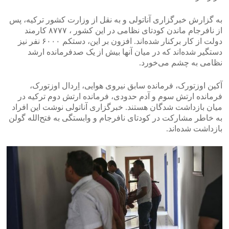
به گزارش خبرگزاری آناتولی و به نقل از وزارت کشور ترکیه، پس
از نافرجام ماندن کودتای نظامی در این کشور ، ۸۷۷۷ کارمند
دولت از کار برکنار شده‌اند. افزون بر این، دستکم ۶۰۰۰ نفر نیز
دستگیر شده‌اند که در میان آنها بیش از یک صدفرمانده ارشد
نظامی به چشم می‌خورد.
آکین اوزتورک، فرمانده سابق نیروی هوایی، اِردال اوزتورک،
فرمانده ارتش سوم و آدم حدودی، فرمانده ارتش دوم ترکیه در
میان بازداشت شدگان هستند. خبرگزاری آناتولی نوشت این افراد
به خاطر مشارکت در کودتای نافرجام و وابستگی به فتح‌الله گولن
بازداشت شده‌اند.