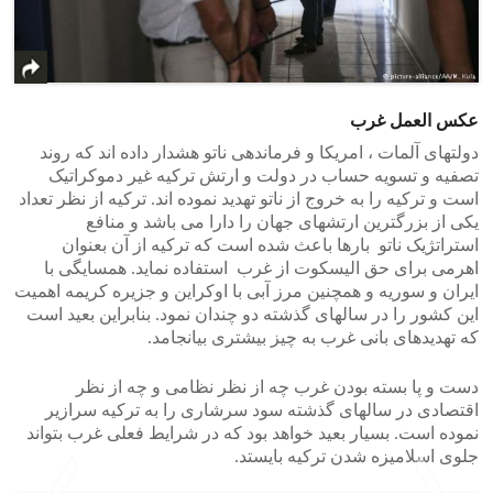
عکس العمل غرب
دولتهای آلمات ، امریکا و فرماندهی ناتو هشدار داده اند که روند
تصفیه و تسویه حساب در دولت و ارتش ترکیه غیر دموکراتیک
است و ترکیه را به خروج از ناتو تهدید نموده اند. ترکیه از نظر تعداد
یکی از بزرگترین ارتشهای جهان را دارا می باشد و منافع
استراتژیک ناتو بارها باعث شده است که ترکیه از آن بعنوان
اهرمی برای حق الیسکوت از غرب استفاده نماید. همسایگی با
ایران و سوریه و همچنین مرز آبی با اوکراین و جزیره کریمه اهمیت
این کشور را در سالهای گذشته دو چندان نمود. بنابراین بعید است
که تهدیدهای بانی غرب به چیز بیشتری بیانجامد.
دست و پا بسته بودن غرب چه از نظر نظامی و چه از نظر
اقتصادی در سالهای گذشته سود سرشاری را به ترکیه سرازیر
نموده است. بسیار بعید خواهد بود که در شرایط فعلی غرب بتواند
جلوی اسلامیزه شدن ترکیه بایستد.