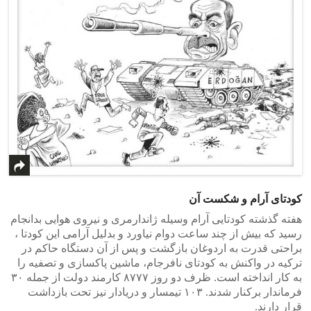
کودتای آرام و شکست آن
هفته گذشته کودتایی آرام وسیله ژاندارمری و نیروی هوایی بدانجام
رسید که بیش از چند ساعت دوام نیاورد و بدلیل آرامی این کودتا ،
براحتی قدرت به اردوغان بازگشت و پس از آن دستگاه حاکم در
ترکیه در واکنش به کودتای نافرجام، ماشین پاکسازی و تصفیه را
به کار انداخته است. ظرف دو روز ۸۷۷۷ کارمند دولت از جمله ۳۰
فرماندار برکنار شدند. ۱۰۳ تیمسار و دریادار نیز تحت بازداشت
قرار دارند.