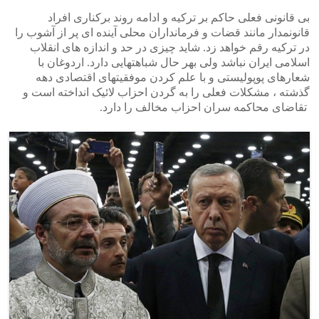
بی قانونی فعلی حاکم بر ترکیه و ادامه روند برکناری افراد
قانونمدار مانند قضات و فرمانداران محلی آینده ای پر از آشوب را
در ترکیه رقم خواهد زد. شاید چیزی در حد و اندازه های انقلاب
اسلامی ایران نباشد ولی بهر حال شباهتهایی دارد. اردوغان با
شعارهای پوپولیستی و با علم کردن موفقیتهای اقتصادی دهه
گذشته ، مشکلات فعلی را به گردن احزاب لائیک انداخته است و
تقاضای محاکمه سران احزاب مخالف را دارد.