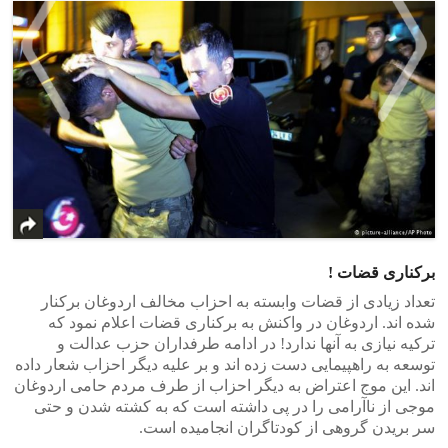
>
<
برکناری قضات !
تعداد زیادی از قضات وابسته به احزاب مخالف اردوغان برکنار
شده اند. اردوغان در واکنش به برکناری قضات اعلام نمود که
ترکیه نیازی به آنها ندارد! در ادامه طرفداران حزب عدالت و
توسعه به راهپیمایی دست زده اند و بر علیه دیگر احزاب شعار داده
اند. این موج اعتراض به دیگر احزاب از طرف مردم حامی اردوغان
موجی از ناآرامی را در پی داشته است که به کشته شدن و حتی
سر بریدن گروهی از کودتاگران انجامیده است.