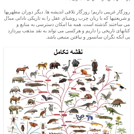
روزگار غریبی داریم! روزگار تلاقی اندیشه ها. دیگر دوران مطهریها
و شریعتیها که با زبان چرب روشنای عقل را به تاریکی نادانی مبدّل
می ساختند گذشته است. همه ما امکان دسترسی به منابع و
کتابهای تاریخی را داریم و هرکسی می تواند به نقد مذهب بپردازد
بی آنکه نگران سانسور و نیافتن منبعی باشد.