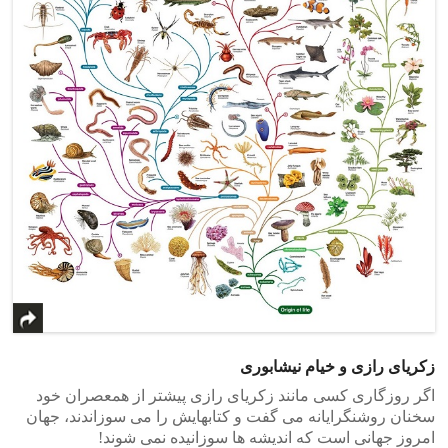
زکریای رازی و خیام نیشابوری
اگر روزگاری کسی مانند زکریای رازی پیشتر از همعصران خود
سخنان روشنگرایانه می گفت و کتابهایش را می سوزاندند، جهان
امروز جهانی است که اندیشه ها سوزانیده نمی شوند!