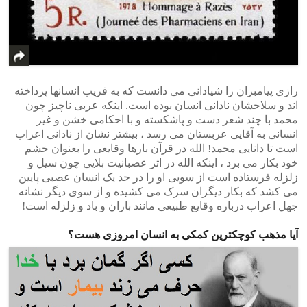
رازی پیامبران را شیادانی می دانست که به فریب انسانها پرداخته
اند و سلاحشان نادانی انسان بوده است. اینکه عربی ناچیز چون
محمد با چند شعر دست و پاشکسته و با احکامی خشن و غیر
انسانی به آقایی عربستان می رسد ، بیشتر نشان از نادانی اعراب
است تا دانایی محمد! الله در قرآن بارها وقایعی را بعنوان خشم
خود بکار می برد ، اینکه الله در اثر عصبانیت بلایی چون سیل و
زلزله فرستاده است از سویی او را در حد یک انسان عصبی پایین
می کشد که بکار دیگران سرک می کشیده و از سوی دیگر نشانه
جهل اعراب درباره وقایع طبیعی مانند باران و باد و زلزله است!
آیا مذهب کوچکترین کمکی به انسان امروزی هست؟