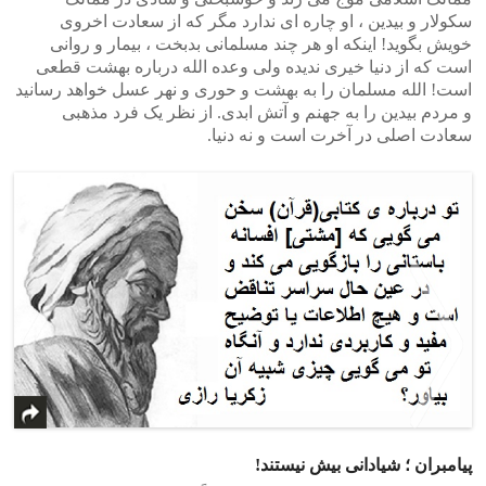
سکولار و بیدین ، او چاره ای ندارد مگر که از سعادت اخروی
خویش بگوید! اینکه او هر چند مسلمانی بدبخت ، بیمار و روانی
است که از دنیا خیری ندیده ولی وعده الله درباره بهشت قطعی
است! الله مسلمان را به بهشت و حوری و نهر عسل خواهد رسانید
و مردم بیدین را به جهنم و آتش ابدی. از نظر یک فرد مذهبی
سعادت اصلی در آخرت است و نه دنیا.
پیامبران ؛ شیادانی بیش نیستند!
>
<