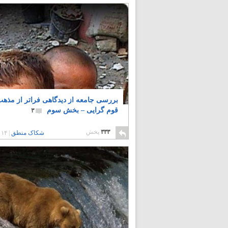
بررسی جامعه از دیدگاهی فراتر از مذهب
قوم گرایی – بخش سوم
۳
۳۳۳
پخش
شکاک منطق
|
۱۴ سال پیش