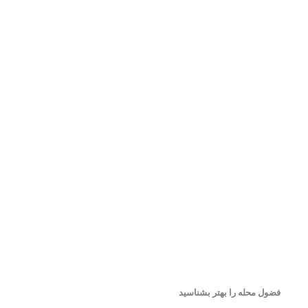
فضول محله را بهتر بشناسید