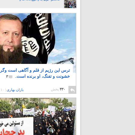
ترس این رژیم از قلم و آگاهی است وگرن
خشونت و تفنگ، او برنده است.
۳
۴۳۰
پخش
باران بهاری
|
۱۰ سال پیش