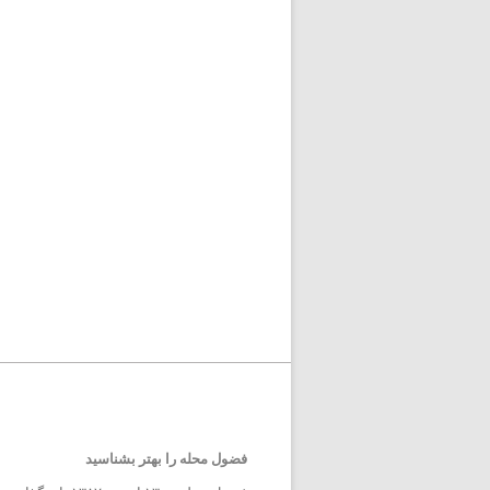
فضول محله را بهتر بشناسید