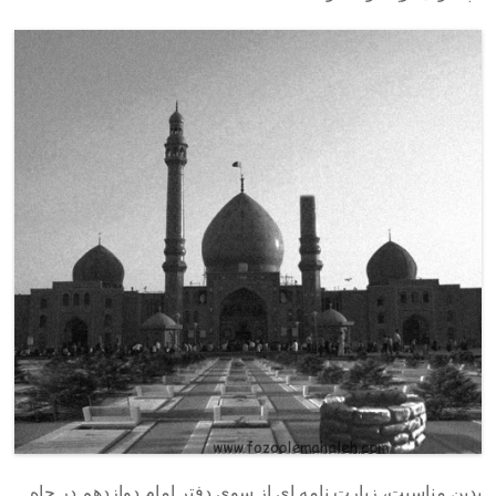
بدین مناسبت، زیارت نامه ای از سوی دفتر امام دوازدهم در چاه