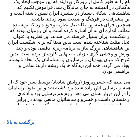
برگشت به بالا
فضول محله را بهتر بشناسید