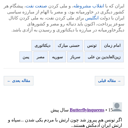
ایران که با
انقلاب مشروطه
، و ملی کردن
صنعت نفت
، پیشگام هر
کشور دیگری در خاورمیانه بود، و مصر با الهام از مبارزه سیاسی
ایران با دولت
انگلیس
برای ملی کردن نفت، به ملی کردن کانال
سوعز پرداخت، اکنون باید دنباله رو مصر و کشورهای
دیگرخاورمیانه در مبارزه با دیکتاتوری و رسیدن به آزادی باشد.
امام زمان
تونس
حسنی مبارک
دیکتاتوری
زین‌العابدین بن علی
سرباز
سوریه
مصر
یمن
→ مقاله قبلی
مقاله بعدی ←