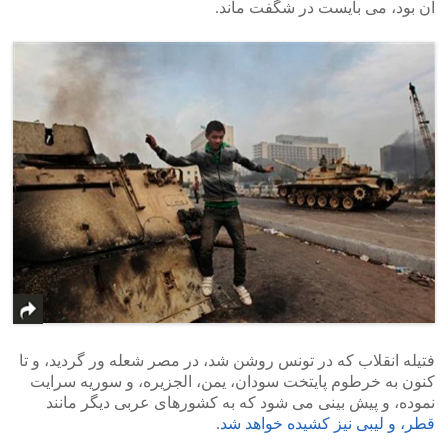
آن بود، می بایست در شگفت ماند.
فتیله انقلاب که در تونس روشن شد، در مصر شعله ور گردید، و تا
کنون به خرطوم پایتخت سودان، یمن، الجزیره، و سوریه سرایت
نموده، و پیش بینی می شود که به کشورهای عربی دیگر مانند
قطر، و لیبی نیز کشیده خواهد شد
.