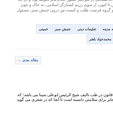
یش تا کنون، از سوی رژیم کشتارگر اسلامی، به خاک و خون
، و گروه فرصت طلب و کیسه دوز درون جنبش سبز، مسئول
ه مدینه
تعلیمات دینی
جنبش سبز
خمینی
محمدجواد باهنر
مقاله بعدی ←