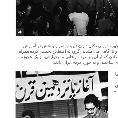
ن چهره درونی دکان داران دین، و اصرار و تلاش در آموزش
 و نا آگاهی می کشاند، گروه به اصطلاح تحصیل کرده همراه
 دادن گفتار آن پیر مرد خرافاتی مالیخولیائی، از یک عجوزه و
ختند، و به خورد مردم ایران دادند.
ا
د
م را به