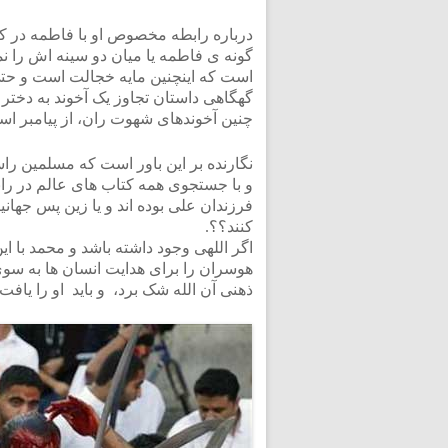
گونه ی فاطمه یا میان دو سینه اش را نم
است که اینچنین مایه خجالت است و حتی 
گهگاهی داستان تجاوز یک آخوند به دختر و
چنین آخوندهای شهوت ران، از پیامبر اسلا
نگارنده بر این باور است که مسلمین راس
و با جستجوی همه کتاب های عالم در را
فرزندان علی بوده اند و یا زین پس جهان
کنند؟؟.
اگر اللهی وجود داشته باشد و محمد با ای
هوسران را برای هدایت انسان ها به سو
ذهنی آن الله شک برد، و باید او را یاف