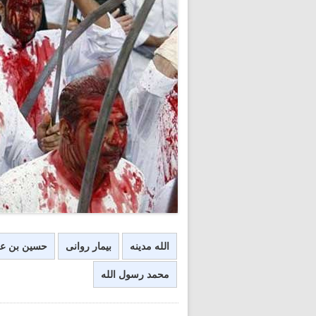
الله مدینه
بیمار روانی
حسین بن ع
محمد رسول الله