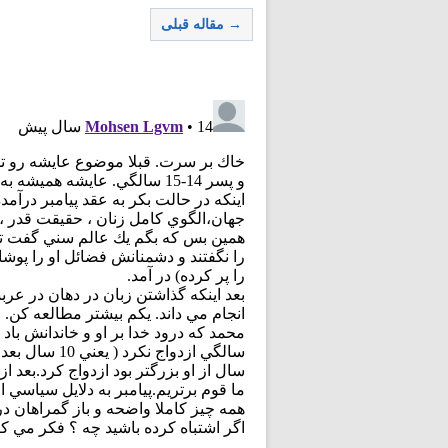
→ مقاله قبلی