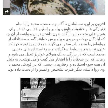
افزون بر این، مسلمانان نا آگاه و متعصب، محمد را با تمام
زنبارگی ها و خشونت هایش، پیامبر راستین خدا می دانند، برای
همین علی متعصب و نا آگاه، بدون داشتن ترس و واهمه از آن چه
که آیندگان درخصوص وی و پیامبرش خواهند گفت، مشتاقانه از
روابطش با محمد داد ِ سخن می گوید. همچنین باید توجه کرد که
علی، تحت همین روابط سنگدلانه و سوء استفاده های جنسی
محمد است که در بزرگی به یک هیولای خونریز تبدیل می شود و
زمانی که این سخنان را با افتخار می گفت و می نوشت، به دلیل
آن همه سوء استفاده و رفتارهای جنسی که در کودکی محمد با
وی روا داشته، دیگر قدرت تشخیص و تمییز را از دست داده بود.