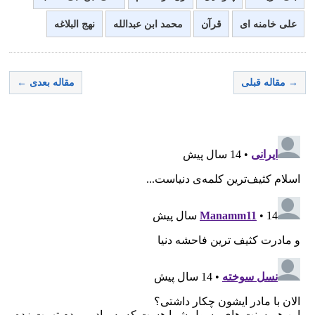
علی خامنه ای
قرآن
محمد ابن عبدالله
نهج البلاغه
→ مقاله قبلی
مقاله بعدی ←