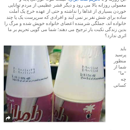
معمولی روزانه بالا می رود و دیگر قشر عظیمی از مردم توانایی
خوردن بسیاری از غذاها را نداشته و حتی از عهده خرج یک اُملت
ساده برای شش نفر بر نمی آیند و افرادی که سرپرست یک یا چند
خانواده اند، جملگی شرمنده اعضای خانواده خویش شده و مرگ را
بدین زندگی نکبت بار ترجیح می دهند؛ شما می گویی تحریم بر ما
اثری ندارد؟
باید
پرسید
منظور
شما از
“ما”
چه
کسانی