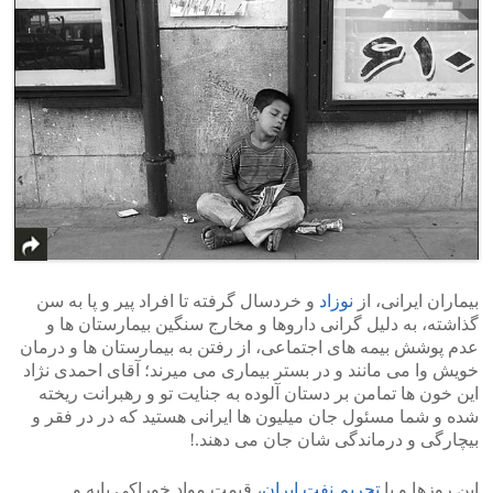
بیماران ایرانی، از
نوزاد
و خردسال گرفته تا افراد پیر و پا به سن
گذاشته، به دلیل گرانی داروها و مخارج سنگین بیمارستان ها و
عدم پوشش بیمه های اجتماعی، از رفتن به بیمارستان ها و درمان
خویش وا می مانند و در بستر بیماری می میرند؛ آقای احمدی نژاد
این خون ها تمامن بر دستان آلوده به جنایت تو و رهبرانت ریخته
شده و شما مسئول جان میلیون ها ایرانی هستید که در در فقر و
بیچارگی و درماندگی شان جان می دهند.!
این روزها و با
تحریم نفت ایران
، قیمت مواد خوراکی پایه و