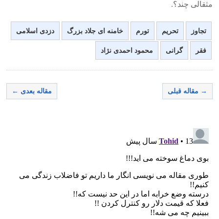
مثقالی چند؟.
تجاوز
تحریم
تورم
خامنه ای جلاد بزرگ
دزدی اسلامی
فقر
گرانی
محمود احمدی نژاد
→ مقاله قبلی
مقاله بعدی ←