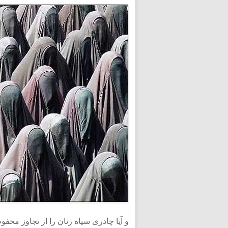
و آیا چادری سیاه زنان را از تجاوز مح