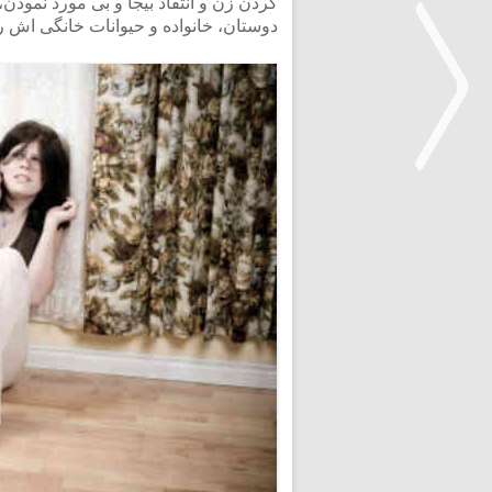
کردن زن و انتقاد بیجا و بی مورد نمود
دوستان، خانواده و حیوانات خانگی اش را 
<