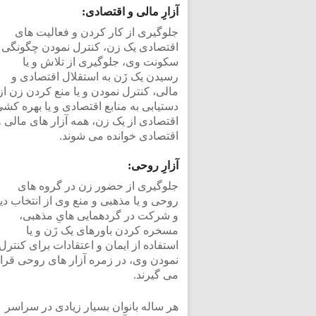
آزارِ مالی و اقتصادی:
جلوگیری از کار کردن و فعالیت های
اقتصادی یک زن، کنترل نمودن چگونگی
سکونت وی، جلوگیری از تلاش و یا
رسیدن یک زَن به استقلال اقتصادی و
مالی، کنترل نمودن و یا منع کردن زن از
دستیابی به منابع اقتصادی و یا بهره کش
اقتصادی از یک زن، همه آزار های مالی و
اقتصادی خوانده می شوند.
آزارِ روحی:
جلوگیری از حضور زن در گروه های
روحی و یا مذهبی و منع وی از انتخاب دی
و شرکت در گردهمایی هایِ مذهبی،
مسخره کردن باورهای یک زَن و یا
استفاده از ایمان و اعتقادات برای کنترل
نمودن وی، در زمره آزار های روحی قرا
می گیرند.
هر ساله بانوان بسیار زیادی در سراسر