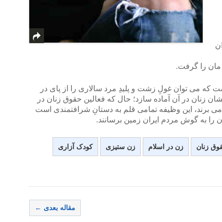
ن
مان را گرفت.
 که می توان غولِ زشت و پلیدِ مرد سالاری را از پای در
شان زنان در آن آماده سازد؛ حال که فعالین حقوق زنان در
 می برند، این وظیفه تمامی قلم به دستانِ شرافتمندی است
ن را به گوش مردم ایران زمین برسانند.
وق زنان
زن در اسلام
زن ستیزی
کودک آزاری
مقاله بعدی ←