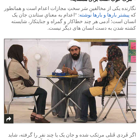
نگارنده یکی از مخالفینِ سَر سختِ مجازات اعدام است و همانطور
که
پیشتر بارها و بارها نوشته
: “اعدام به معنایِ ستاندن جان یک
انسان است؛ آدمی هر چند خطاکار و گمراه و جنایتکار، شایسته
کشته شدن به دست انسان های دیگر نیست.
اگر فَردی قَتلی مرتکب شده و جان یک یا چند نفر را گرفته، شاید