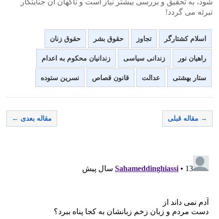
شود، به تحقیق و بررسی بیشتر نیاز است و ناگهان آن جنایتکار
تبرئه می گردد!
اسلام کشتارگر
تجاوز
حقوق بشر
حقوق زنان
راهیان نور
زندانی سیاسی
زندانیان محکوم به اعدام
ستار بهشتی
عدالت
قانون قصاص
نسرین ستوده
→ مقاله قبلی
مقاله بعدی ←