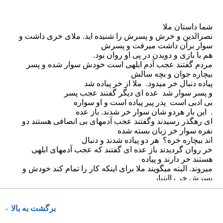
برگشت به بالا