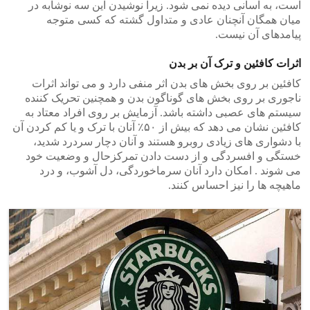
است، به آسانی دیده نمی شود. زیرا نوشیدن این سه نوشابه در
میان همگان آنچنان عادی و متداول گشته که کسی متوجه
پیامدهای آن نیست.
اثرات کافئین و ترک آن بر بدن
کافئین بر روی بخش های بدن اثر منفی دارد و می تواند اثرات
ناجوری بر روی بخش های گوناگون بدن و همچنین تحریک کننده
سیستم های عصبی داشته باشد. آزمایش بر روی افراد معتاد به
کافئین نشان می دهد که بیش از ۵۰٪ آنان با ترک و یا کم کردن آن
با دشواری های زیادی روبرو هستند و آنان دچار سردرد شدید،
خستگی و افسردگی و از دست دادن تمرکزحال و وضعیت خود
می شوند . امکان دارد آنان سرماخوردگی، دل آشوب، و درد
ماهیچه ها را نیز احساس کنند.