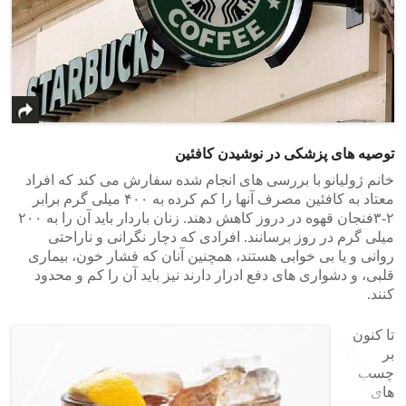
توصیه های پزشکی در نوشیدن کافئین
خانم ژولیانو با بررسی های انجام شده سفارش می کند که افراد
معتاد به کافئین مصرف آنها را کم کرده به ۴۰۰ میلی گرم برابر
۲-۳فنجان قهوه در دروز کاهش دهند. زنان باردار باید آن را به ۲۰۰
میلی گرم در روز برسانند. افرادی که دچار نگرانی و ناراحتی
روانی و یا بی خوابی هستند، همچنین آنان که فشار خون، بیماری
قلبی، و دشواری های دفع ادرار دارند نیز باید آن را کم و محدود
کنند.
تا کنون
بر
چسب
های