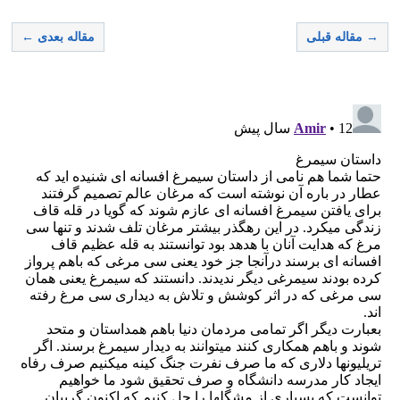
→ مقاله قبلی
مقاله بعدی ←