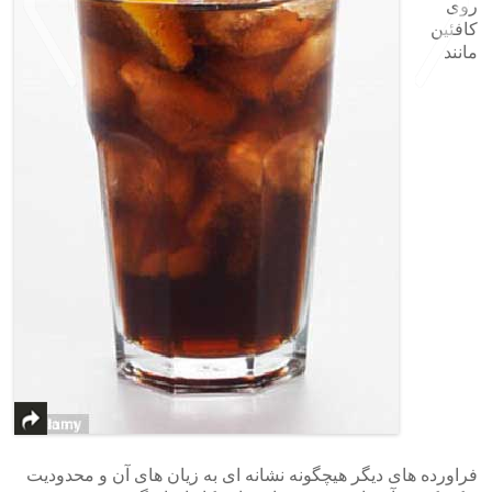
روی
کافئین
مانند
>
<
فراورده های دیگر هیچگونه نشانه ای به زیان های آن و محدودیت