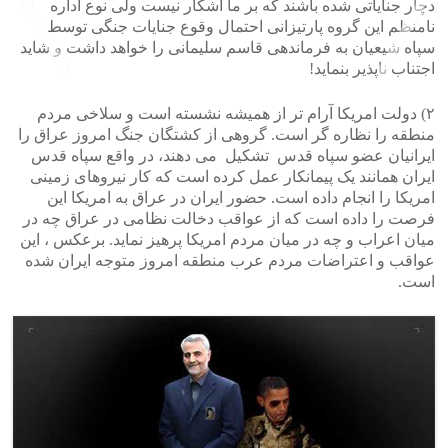
دچار جنایاتی شده باشند که بر ما آشکار نیست ولی نوع اداره
نامنظم این گروه پارتیزانی احتمال وقوع جنایات جنگی توسط
سپاه شیعیان به فرماندهی قاسم سلیمانی را خواهد داشت و شاید
اجتناب ناپذیر بنماید!
۲) دولت امریکا آرام تر از همیشه نشسته است و سلاخی مردم
>
<
منطقه را نظاره گر است. گروهی از کشتگان جنگ امروز عراق را
ایرانیان عضو سپاه قدس تشکیل می دهند، در واقع سپاه قدس
ایران همانند یک پیمانکار عمل کرده است که کار نیروهای زمینی
امریکا را انجام داده است. حضور ایران در عراق به امریکا این
فرصت را داده است که از عواقب دخالت نظامی در عراق چه در
میان اعراب و چه در میان مردم امریکا پرهیز نماید. برعکس ، این
عواقب و اعتراضات مردم عرب منطقه امروز متوجه ایران شده
است.