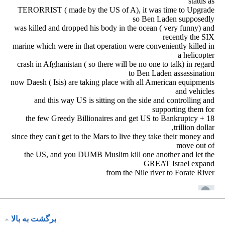
برگشت به بالا