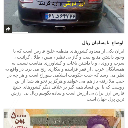
اوضاع نا بسامان ریال
ایران یکی ار معدود کشورهای منطقه خلیج فارس است که با
وجود داشتن منابع نفت و گاز بی نظیر ، مس ، طلا ، گرانیت ،
سرب و روی ، و با داشتن باغات و کشاورزی مناسب نسبت به
همسایگان عرب ، از فقر فزاینده و بیکاری رنج می برد. در واقع به
نظر می رسد که جیب حکومت اسلامی سوراخ است و هر چه در
جیب ملا رفته باز هم می خواهد و هرگز پر نخواهد شد! از این
روست که با این فساد همه گیر بر خلاف دیگر کشورهای خلیج
فارس ارز ایران بی ارزش است و ساده بگوییم ریال بی ارزش
ترین پول جهان است.