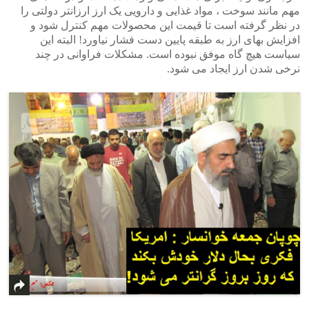
مهم مانند سوخت ، مواد غذایی و دارویی یک ارز ارزانتر دولتی را
در نظر گرفته است تا قیمت این محصولات مهم کنترل شود و
افزایش بهای ارز به طبقه پایین دست فشار نیاورد! البته این
سیاست هیچ گاه موفق نبوده است. مشکلات فراوانی در چند
نرخی شدن ارز ایجاد می شود.