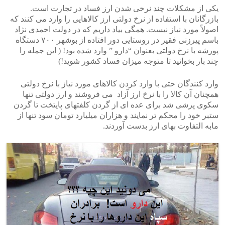
یکی از مشکلات چند نرخی شدن ارز فساد در تجارت است.
بازرگانان با استفاده از نرخ دولتی ارز کالاهایی را وارد می کنند که
اصولاً مورد نیاز نیست. همگی بیاد داریم که در دولت احمدی نژاد
باسم پیرزنی فقیر در روستایی دور افتاده از بوشهر ۷۰۰ دستگاه
پورشه با نرخ دولتی بعنوان “دارو ” وارد شده بود! ( این جمله را
چند بار بخوانید تا متوجه میزان فساد کشور شوید!)
وارد کنندگان حتی با وارد کردن کالاهای مورد نیاز با نرخ دولتی
همچنان آن کالا را با نرخ ارز آزاد می فروشند و ارز دولتی تنها
سکوی پرشی شد برای عده ای از گردن کلفتهای پایتخت تا گردن
ستبر خود را محکم تر نمایند و هزاران میلیارد تومان سود تنها از
مابه التفاوت بهای ارز بدست آوردند.