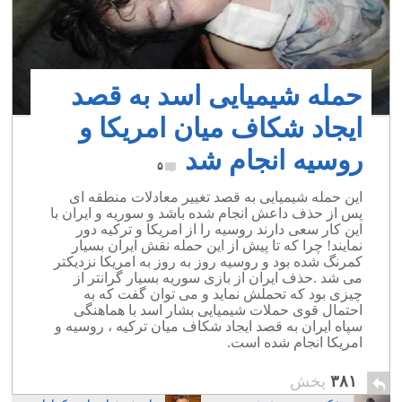
حمله شیمیایی اسد به قصد
ایجاد شکاف میان امریکا و
روسیه انجام شد
۵
این حمله شیمیایی به قصد تغییر معادلات منطقه ای
پس از حذف داعش انجام شده باشد و سوریه و ایران با
این کار سعی دارند روسیه را از امریکا و ترکیه دور
نمایند! چرا که تا پیش از این حمله نقش ایران بسیار
کمرنگ شده بود و روسیه روز به روز به امریکا نزدیکتر
می شد .حذف ایران از بازی سوریه بسیار گرانتر از
چیزی بود که تحملش نماید و می توان گفت که به
احتمال قوی حملات شیمیایی بشار اسد با هماهنگی
سپاه ایران به قصد ایجاد شکاف میان ترکیه ، روسیه و
امریکا انجام شده است.
۳۸۱
پخش