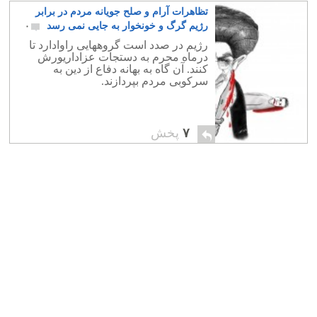
تظاهرات آرام و صلح جویانه مردم در برابر
رژیم گرگ و خونخوار به جایی نمی رسد
۰
رژیم در صدد است گروههایی راوادارد تا
درماه محرم به دستجات عزاداریورش
کنند. آن گاه به بهانه دفاع از دین به
سرکوبی مردم بپردازند.
۷
پخش