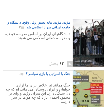
مژده، مژده، بنابه دستور ولی وقیح، دانشگاه و
جامعه ایرانی سراپا اسلامی شد
۳
دانشگاههای ایران بر اساس مدرسه فیضیه
و مدرسه حقانی اسلامی می شوند
۶۳
پخش
جنگ با اسرائیل یا بازی سیاسی؟
۰
جنگ همانند تیر خلاص برای ما آزادی
خواهان و ایران دوستان می ماند، آه که چه
دل سنگی دارند این سران رژیم و وای بر
محمود احمدی نژاد که چه هواها در سر
دارد...