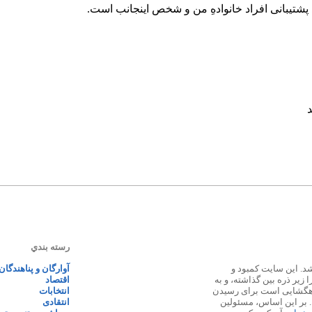
رسته بندي
 ۱۳۸۷ پایه گذاری شد. این سایت کمبود و
آوارگان و پناهندگان
زیر ذره بین گذاشته، و به
اقتصاد
اهگشایی است برای رسیدن
انتخابات
. بر این اساس، مسئولین
انتقادی