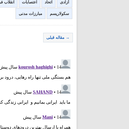
آزادی
اتحاد
اعتصابات
انقلاب ف
سکولاریسم
مبارزات مدنی
→ مقاله قبلی