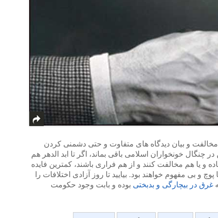
مخالفت و بیان دیدگاه های متفاوت و حتی دشمنی کردن
ر چنگال خونخواران اسلامی باقی بماند، اگر تا ابد الدهر هم
ده و یا هم مخالفت کنند و از هم فراری باشند، کمترین فایده
چ و بی مفهوم خواهند بود. بیایید تا روز آزادی اختلافات را
ه
غرق در بیچارگی و بدبختی
بوده و بابت وجود حکومت