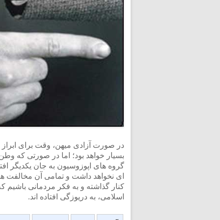
در صورت آزادی میهن، وقت برای ابراز 
بسیار خواهد بود؛ اما در صورتی که وطن د
گروه های اپوزوسیون به جان یکدیگر افتا
ای نخواهد داشت و تمامی آن مخالفت ها پو
کنار گذاشته و به فکر مردمانی باشیم ک
اسلامی، به دریوزگی افتاده اند.