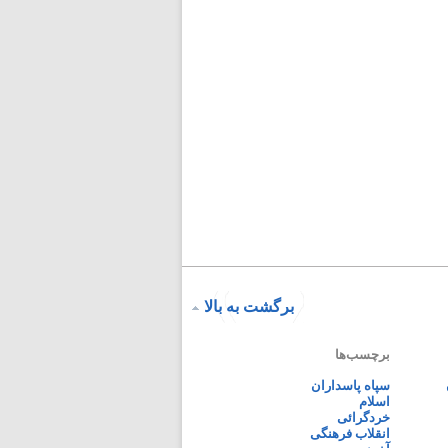
برگشت به بالا
برچسب‌ها
سپاه پاسداران
اسلام
خردگرائی
انقلاب فرهنگی