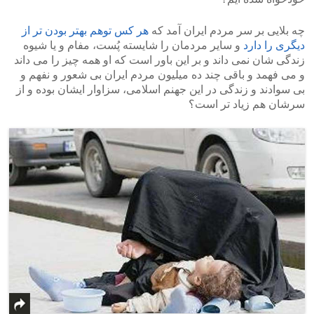
چه بلایی بر سر مردم ایران آمد که
هر کس توهم بهتر بودن تر از
دیگری را دارد
و سایر مردمان را شایسته پُست، مفام و یا شیوه
زندگی شان نمی داند و بر این باور است که او همه چیز را می داند
و می فهمد و باقی چند ده میلیون مردم ایران بی شعور و نفهم و
بی سوادند و زندگی در این جهنم اسلامی، سزاوار ایشان بوده و از
سرشان هم زیاد تر است؟